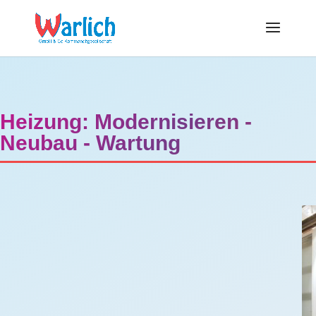
Heizung: Modernisieren -
Neubau - Wartung