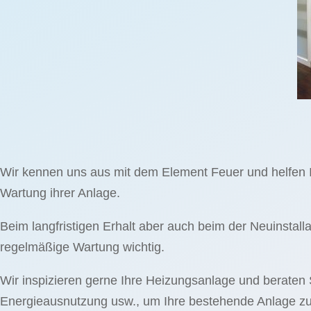
Wir kennen uns aus mit dem Element Feuer und helfen 
Wartung ihrer Anlage.
Beim langfristigen Erhalt aber auch beim der Neuinstal
regelmäßige Wartung wichtig.
Wir inspizieren gerne Ihre Heizungsanlage und beraten
Energieausnutzung usw., um Ihre bestehende Anlage zu