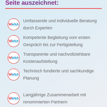
Seite auszeichnet:
Umfassende und individuelle Beratung
durch Experten
Kompetente Begleitung vom ersten
Gespräch bis zur Fertigstellung
Transparente und nachvollziehbare
Kostenaufstellung
Technisch fundierte und sachkundige
Planung
Langjährige Zusammenarbeit mit
renommierten Partnern