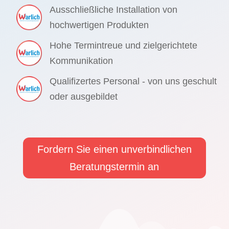
Ausschließliche Installation von
hochwertigen Produkten
Hohe Termintreue und zielgerichtete
Kommunikation
Qualifizertes Personal - von uns geschult
oder ausgebildet
Fordern Sie einen unverbindlichen
Beratungstermin an