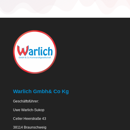
Warlich Gmbh& Co Kg
Geschäftsführer:
Uwe Warlich-Sukop
Celler Heerstraße 43
38114 Braunschweig