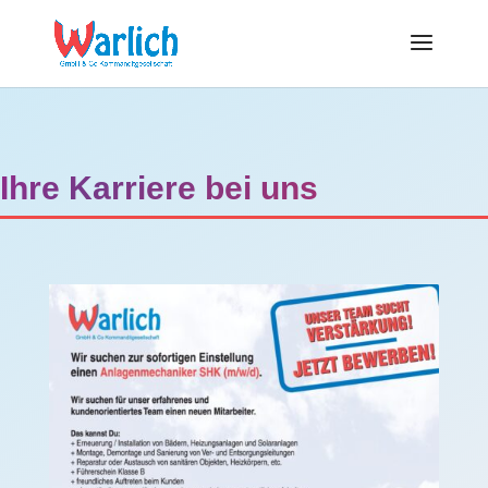
Ihre Karriere bei uns